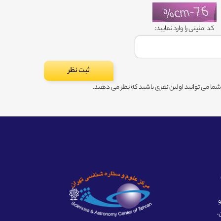
کد امنیتی را وارد نمایید:
ا می توانید اولین نفری باشید که نظر می دهید.
ه و
،