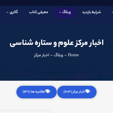
شرایط بازدید
وبلاگ
معرفی کتاب
گالری
اخبار مرکز علوم و ستاره شناسی
Home
-
وبلاگ
-
اخبار مرکز
اخبار مرکز (603)
اطلاعیه ها (137)