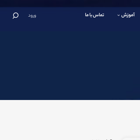
آموزش
تماس با ما
ورود