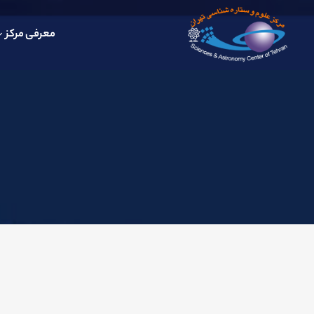
معرفی مرکز