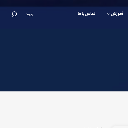
آموزش
تماس با ما
ورود