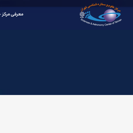
معرفی مرکز