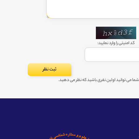
کد امنیتی را وارد نمایید:
ا می توانید اولین نفری باشید که نظر می دهید.