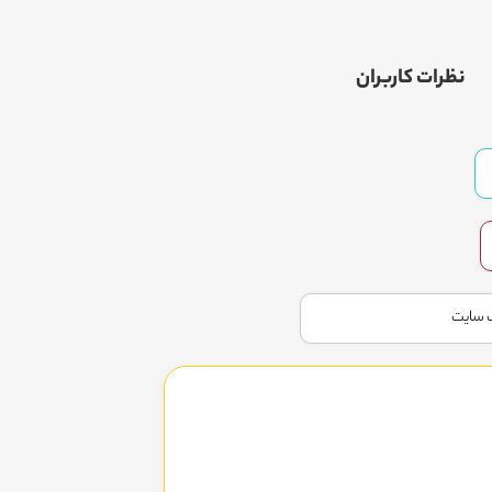
نظرات کاربران