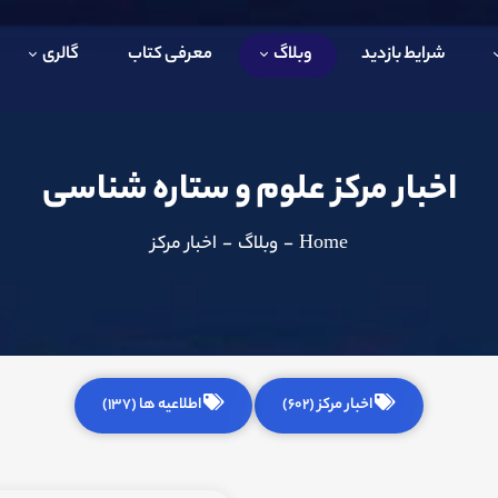
شرایط بازدید
وبلاگ
معرفی کتاب
گالری
اخبار مرکز علوم و ستاره شناسی
Home
-
وبلاگ
-
اخبار مرکز
اخبار مرکز (602)
اطلاعیه ها (137)