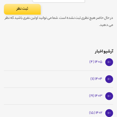
در حال حاضر هیچ نظری ثبت نشده است. شما می توانید اولین نفری باشید که نظر
می دهید.
آرشیو اخبار
1405 (4)
1404 (11)
1403 (19)
1402 (15)