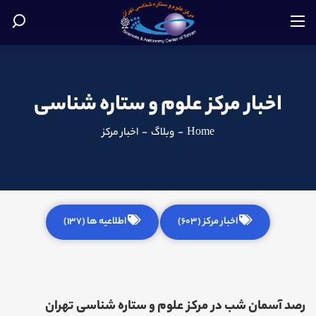
اخبار مرکز علوم و ستاره شناسی
Home
-
وبلاگ
-
اخبار مرکز
اخبار مرکز (603)
اطلاعیه ها (137)
رصد آسمان شب در مرکز علوم و ستاره شناسی تهران