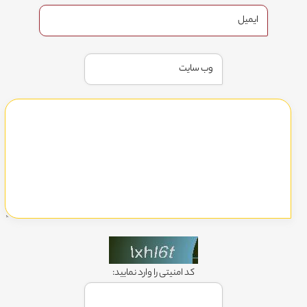
کد امنیتی را وارد نمایید: