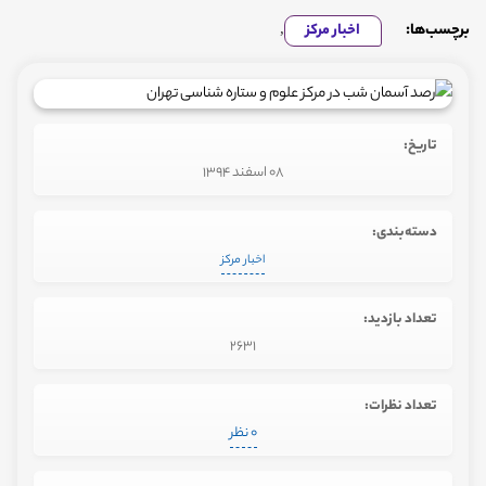
برچسب‌ها:
اخبار مرکز
,
تاریخ:
08 اسفند 1394
دسته‌بندی:
اخبار مرکز
تعداد بازدید:
2631
تعداد نظرات:
0 نظر