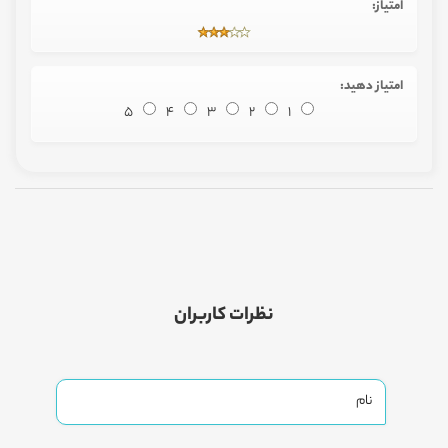
امتیاز:
امتیاز دهید:
5
4
3
2
1
نظرات کاربران