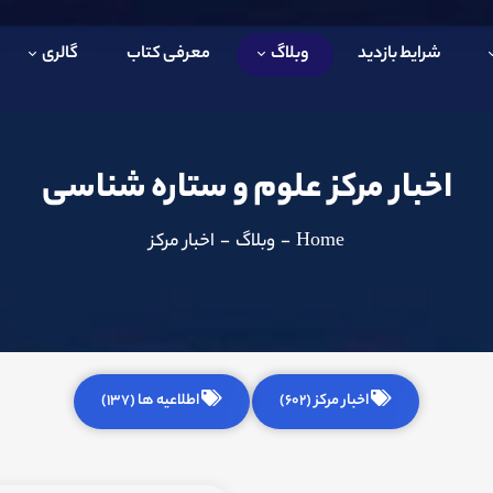
شرایط بازدید
وبلاگ
معرفی کتاب
گالری
اخبار مرکز علوم و ستاره شناسی
Home
-
وبلاگ
-
اخبار مرکز
اخبار مرکز (602)
اطلاعیه ها (137)