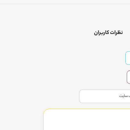
نظرات کاربران