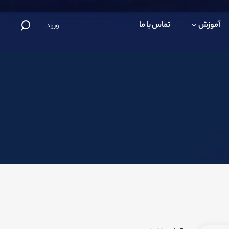
آموزش
تماس با ما
ورود