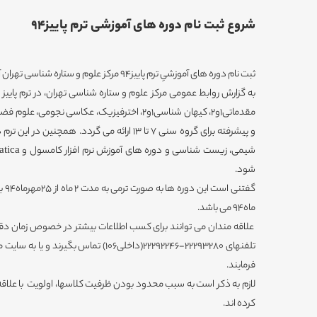
شروع ثبت نام دوره های آموزشی ترم پاییز94
ثبت نام دوره های آموزشیِ ترم پاییز94 مرکز علوم و ستاره شناسی تهران آغاز شد.
به گزارش روابط عمومی مرکز علوم و ستاره شناسی تهران، در ترم پایی
و پیشرفته برای گروه سنی 7 تا 13 ارائه می گردد. ه
شود.
ماه94 می باشد.
علاقه مندان می توانند برای کسب اطلاعات بیشتر در خصوص زمان دقی
فرمایند.
لازم به ذکر است به سبب محدود بودن ظرفیت کلاسها، اولویت با علاقه 
کرده اند.