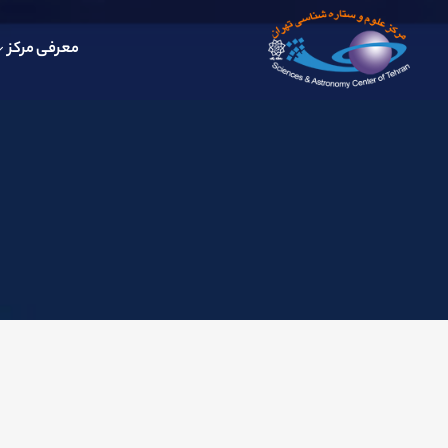
معرفی مرکز