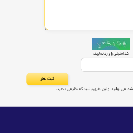
کد امنیتی را وارد نمایید:
ا می توانید اولین نفری باشید که نظر می دهید.