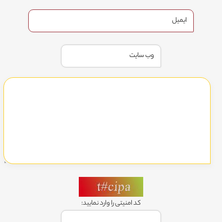
کد امنیتی را وارد نمایید: