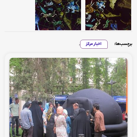
برچسب‌ها:
اخبار مرکز
,