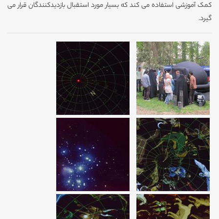
کمک آموزشی استفاده می کند که بسیار مورد استقبال بازدیدکنندگان قرار می
گیرد.