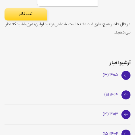
در حال حاضر هیچ نظری ثبت نشده است. شما می توانید اولین نفری باشید که نظر
می دهید.
آرشیو اخبار
1405 (3)
1404 (11)
1403 (19)
1402 (15)