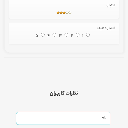
امتیاز:
امتیاز دهید:
5
4
3
2
1
نظرات کاربران