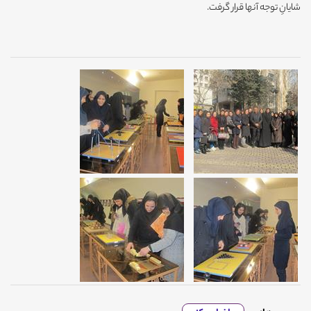
شایانِ توجه آنها قرار گرفت.