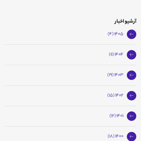
آرشیو اخبار
1405 (4)
1404 (11)
1403 (19)
1402 (15)
1401 (12)
1400 (18)