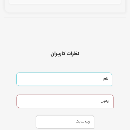
نظرات کاربران