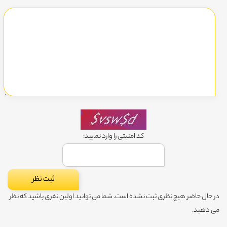
کد امنیتی را وارد نمایید:
در حال حاضر هیچ نظری ثبت نشده است. شما می توانید اولین نفری باشید که نظر
می دهید.