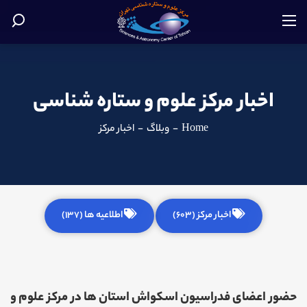
اخبار مرکز علوم و ستاره شناسی
Home
-
وبلاگ
-
اخبار مرکز
اخبار مرکز (603)
اطلاعیه ها (137)
حضور اعضای فدراسیون اسکواش استان ها در مرکز علوم و