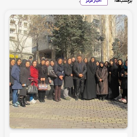
برچسب‌ها:
اخبار مرکز
,