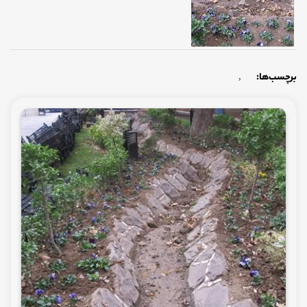
برچسب‌ها:
,