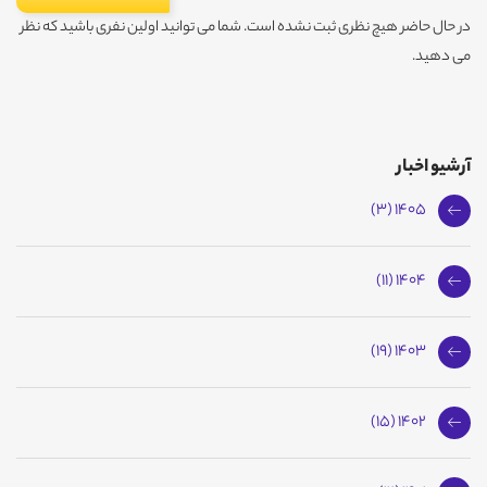
در حال حاضر هیچ نظری ثبت نشده است. شما می توانید اولین نفری باشید که نظر
می دهید.
آرشیو اخبار
1405 (3)
1404 (11)
1403 (19)
1402 (15)