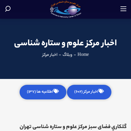
اخبار مرکز علوم و ستاره شناسی
Home
-
وبلاگ
-
اخبار مرکز
اخبار مرکز (602)
اطلاعیه ها (137)
گلکاریِ فضای سبز مرکز علوم و ستاره شناسی تهران