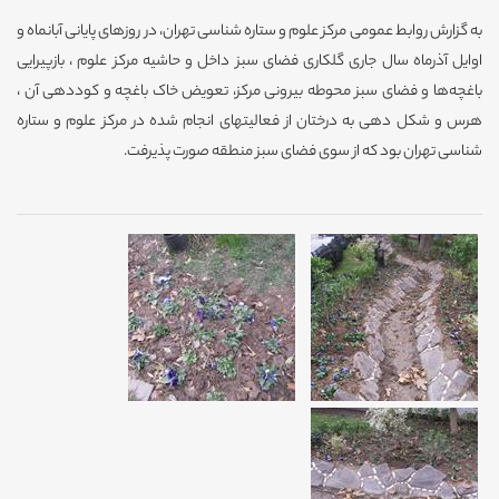
به گزارش روابط عمومی مرکز علوم و ستاره شناسی تهران، در روزهای پایانی آبانماه و
اوایل آذرماه سال جاری گلکاری فضای سبز داخل و حاشیه مرکز علوم ، بازپیرایی
باغچه‌ها و فضای سبز محوطه بیرونی مرکز، تعویض خاک باغچه و کوددهی آن ،
هرس و شکل دهی به درختان از فعالیتهای انجام شده در مرکز علوم و ستاره
شناسی تهران بود که از سوی فضای سبز منطقه صورت پذیرفت.