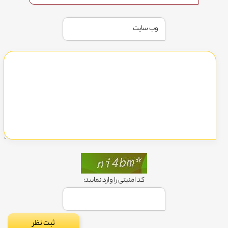
کد امنیتی را وارد نمایید: