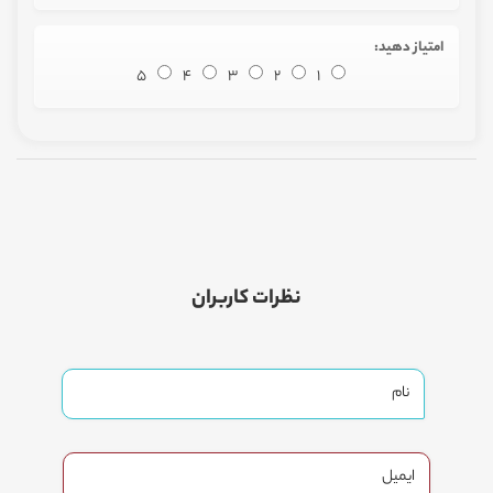
امتیاز دهید:
5
4
3
2
1
نظرات کاربران