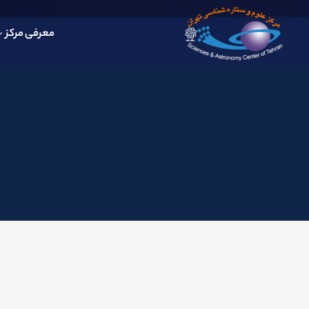
معرفی مرکز