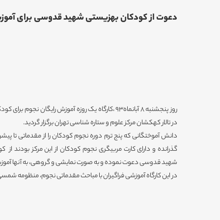
دعوت از کودکان بهزیستی شهید قدوسی برای آموز
در تالار کهکشان مرکز علوم و ستاره شناسی تهران برگزار گردید.
دانش آموختگانی که پنج ترم دوره نجوم کودکان را از مقدماتی تا پیشر
گذرانده و دارای کارت مربیگری نجوم کودکان از این مرکز بودند 
شهید قدوسی دعوت نموده و به صورت نمایشی و گروهی، به آنها آموز
در این کارگاه آموزشی فراگیران با مباحث مقدماتی نجوم، منظومه شمسی 