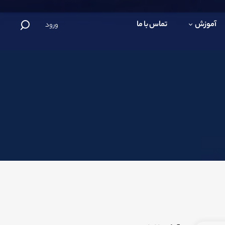
آموزش
تماس با ما
ورود