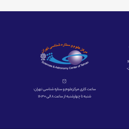
ه و
،
ساعت کاری مرکزعلوم و ستاره شناسی تهران:
شنبه تا چهارشنبه از ساعت 8 الی 16:30