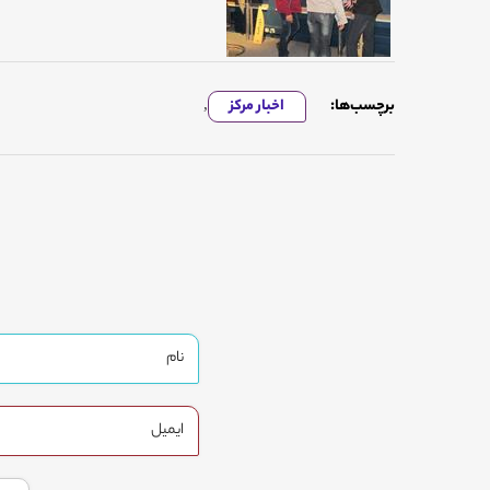
برچسب‌ها:
اخبار مرکز
,