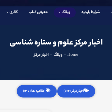
شرایط بازدید
وبلاگ
معرفی کتاب
گالری
اخبار مرکز علوم و ستاره شناسی
Home
-
وبلاگ
-
اخبار مرکز
اخبار مرکز (602)
اطلاعیه ها (137)