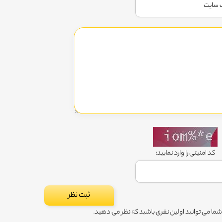
کد امنیتی را وارد نمایید:
ا می توانید اولین نفری باشید که نظر می دهید.