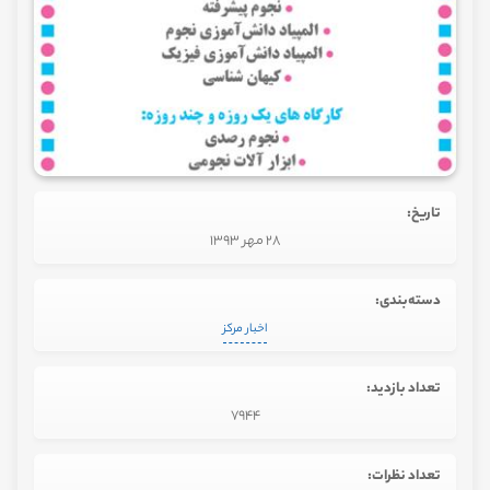
تاریخ:
28 مهر 1393
دسته‌بندی:
اخبار مرکز
تعداد بازدید:
7944
تعداد نظرات: