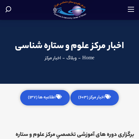
اخبار مرکز علوم و ستاره شناسی
Home
-
وبلاگ
-
اخبار مرکز
اخبار مرکز (603)
اطلاعیه ها (137)
برگزاری دوره های آموزشی تخصصیِ مرکز علوم و ستاره