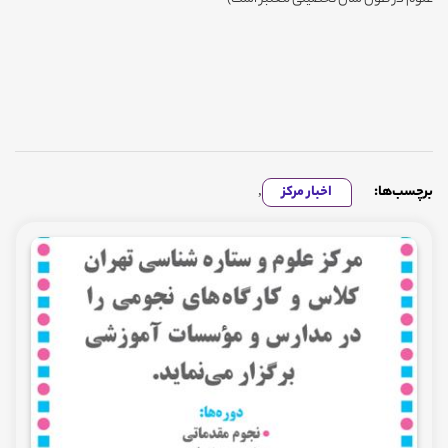
برچسب‌ها:
اخبار مرکز
,