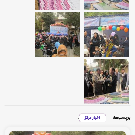
برچسب‌ها:
اخبار مرکز
,