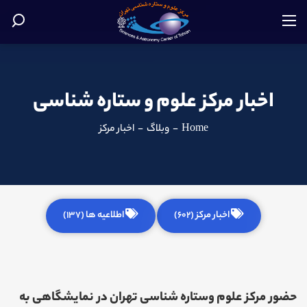
اخبار مرکز علوم و ستاره شناسی
Home
-
وبلاگ
-
اخبار مرکز
اخبار مرکز (602)
اطلاعیه ها (137)
حضور مرکز علوم وستاره شناسی تهران در نمایشگاهی به