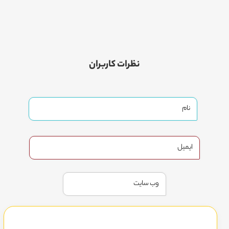
نظرات کاربران