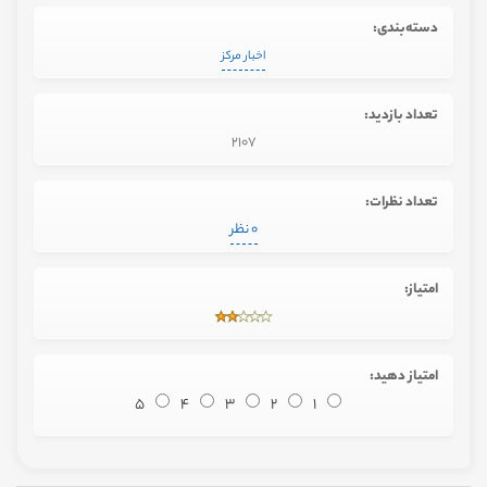
دسته‌بندی:
اخبار مرکز
تعداد بازدید:
2107
تعداد نظرات:
0 نظر
امتیاز:
امتیاز دهید:
5
4
3
2
1