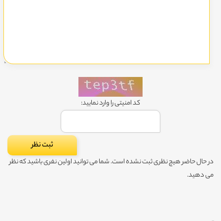
کد امنیتی را وارد نمایید:
در حال حاضر هیچ نظری ثبت نشده است. شما می توانید اولین نفری باشید که نظر
می دهید.