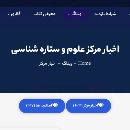
شرایط بازدید
وبلاگ
معرفی کتاب
گالری
اخبار مرکز علوم و ستاره شناسی
Home
-
وبلاگ
-
اخبار مرکز
اخبار مرکز (603)
اطلاعیه ها (137)