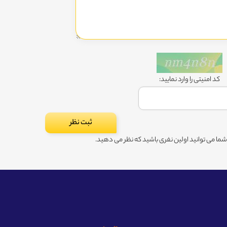
کد امنیتی را وارد نمایید:
ا می توانید اولین نفری باشید که نظر می دهید.