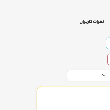
نظرات کاربران