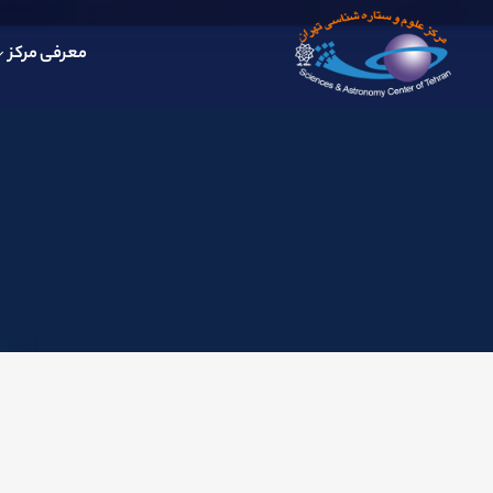
معرفی مرکز