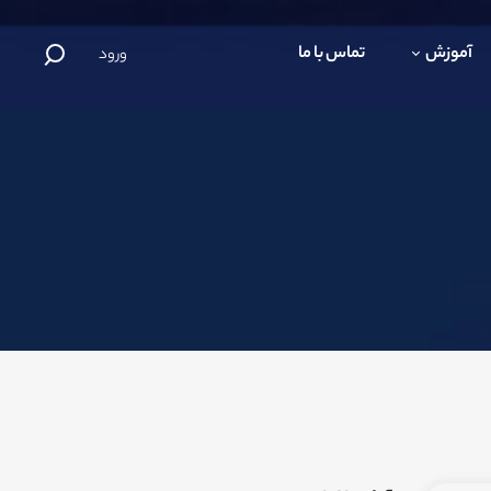
آموزش
تماس با ما
ورود