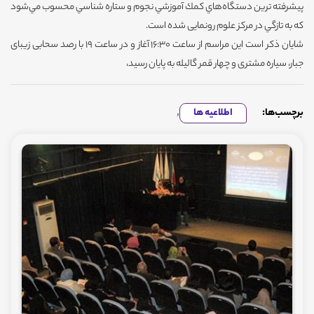
پيشرفته ترين دستگاه‌هاي كمك آموزشي نجوم و ستاره شناسي محسوب مي‌شود
كه به تازگي در مركز علوم رونمایی شده است.
شایان ذکر است این مراسم از ساعت 16:30 آغاز و در ساعت 19 با رصد سحابی زیبای
جبار، سیاره مشتری و چهار قمر گالیله به پایان رسید،
برچسب‌ها:
اطلاعیه ها
,