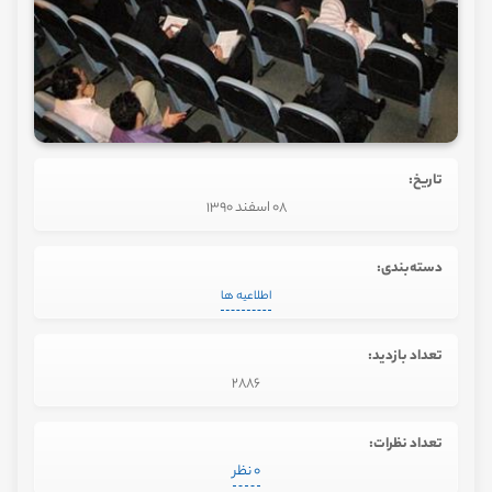
تاریخ:
08 اسفند 1390
دسته‌بندی:
اطلاعیه ها
تعداد بازدید:
2886
تعداد نظرات:
0 نظر