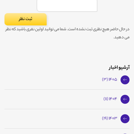
در حال حاضر هیچ نظری ثبت نشده است. شما می توانید اولین نفری باشید که نظر
می دهید.
آرشیو اخبار
1405 (3)
1404 (11)
1403 (19)