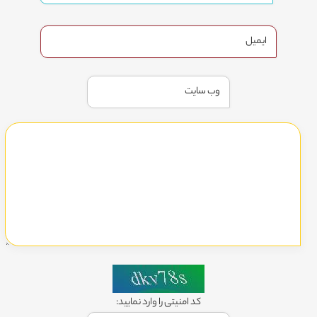
کد امنیتی را وارد نمایید: