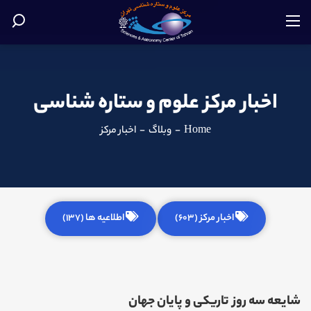
اخبار مرکز علوم و ستاره شناسی
Home
-
وبلاگ
-
اخبار مرکز
اخبار مرکز (603)
اطلاعیه ها (137)
شایعه سه روز تاریکی و پایان جهان