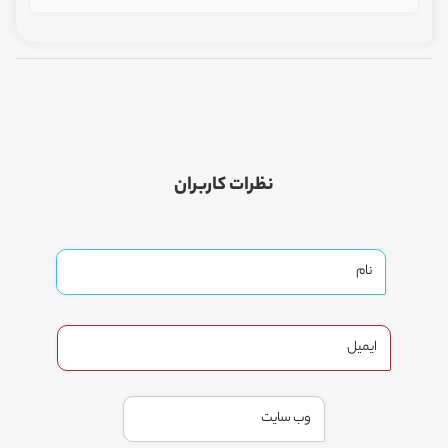
نظرات کاربران