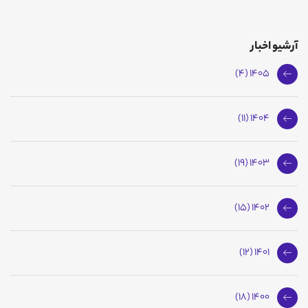
آرشیو اخبار
1405 (4)
1404 (11)
1403 (19)
1402 (15)
1401 (12)
1400 (18)