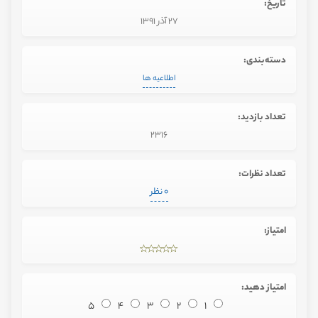
تاریخ:
27 آذر 1391
دسته‌بندی:
اطلاعیه ها
تعداد بازدید:
2316
تعداد نظرات:
0 نظر
امتیاز:
امتیاز دهید:
5
4
3
2
1