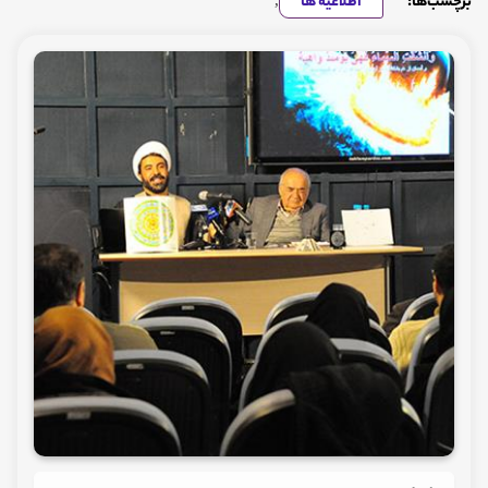
برچسب‌ها:
اطلاعیه ها
,