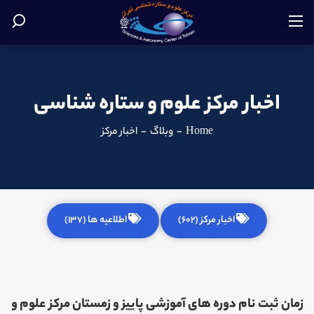
اخبار مرکز علوم و ستاره شناسی
Home
-
وبلاگ
-
اخبار مرکز
اخبار مرکز (602)
اطلاعیه ها (137)
زمان ثبت نام دوره های آموزشی پاییز و زمستان مرکز علوم و