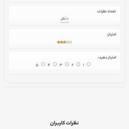
تعداد نظرات:
0 نظر
امتیاز:
امتیاز دهید:
5
4
3
2
1
نظرات کاربران