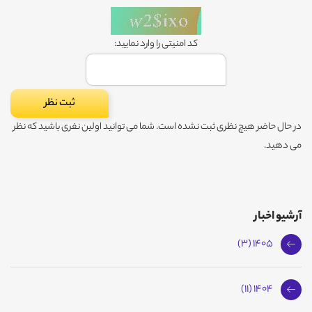
کد امنیتی را وارد نمایید:
در حال حاضر هیچ نظری ثبت نشده است. شما می توانید اولین نفری باشید که نظر
می دهید.
آرشیو اخبار
1405 (3)
1404 (11)