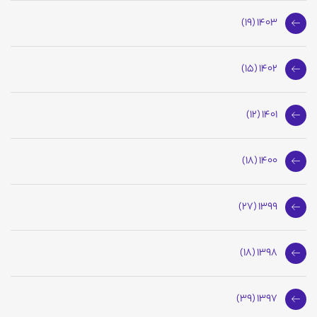
1403 (19)
1402 (15)
1401 (12)
1400 (18)
1399 (27)
1398 (18)
1397 (39)