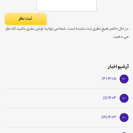
در حال حاضر هیچ نظری ثبت نشده است. شما می توانید اولین نفری باشید که نظر
می دهید.
آرشیو اخبار
1405 (4)
1404 (11)
1403 (19)