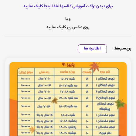
برای دیدن تراکت آموزشی کلاسها لطفا اینجا کلیک نمایید
و یا
روی عکس زیر کلیک نمایید
برچسب‌ها:
اطلاعیه ها
,