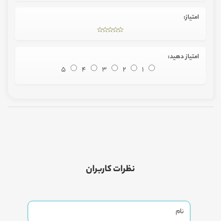
امتیاز:
امتیاز دهید:
5
4
3
2
1
نظرات کاربران