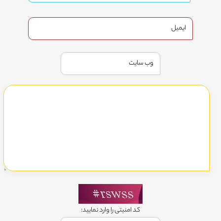
کد امنیتی را وارد نمایید: