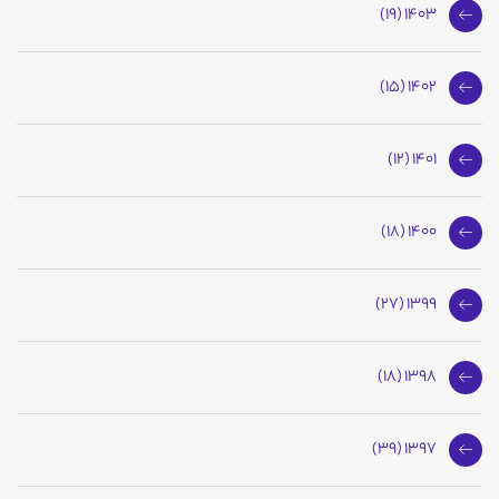
1403 (19)
1402 (15)
1401 (12)
1400 (18)
1399 (27)
1398 (18)
1397 (39)