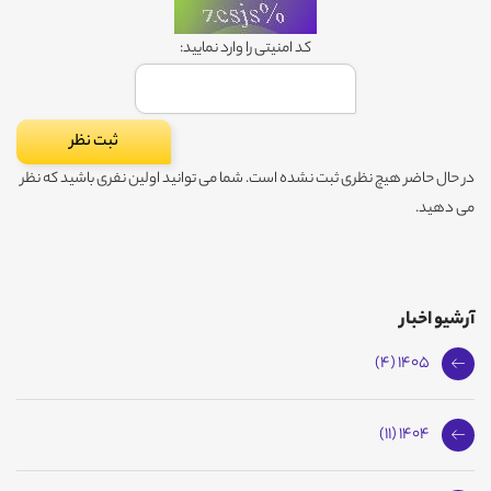
کد امنیتی را وارد نمایید:
در حال حاضر هیچ نظری ثبت نشده است. شما می توانید اولین نفری باشید که نظر
می دهید.
آرشیو اخبار
1405 (4)
1404 (11)