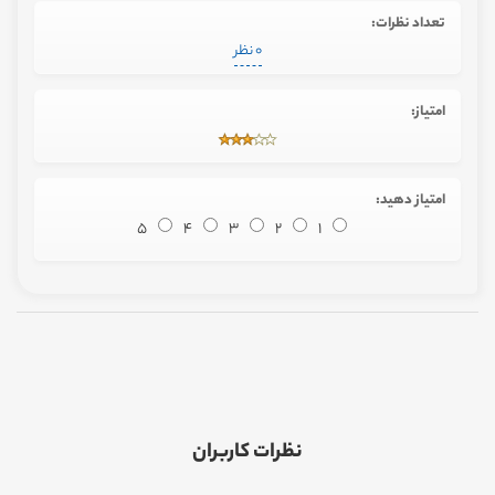
تعداد نظرات:
0 نظر
امتیاز:
امتیاز دهید:
5
4
3
2
1
نظرات کاربران