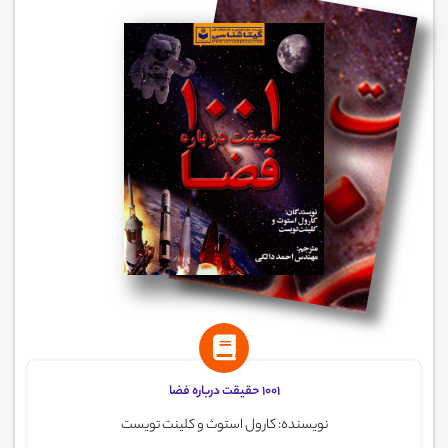
1001 حقیقت درباره فضا
نویسنده: کارول استوث و کلینت تویست