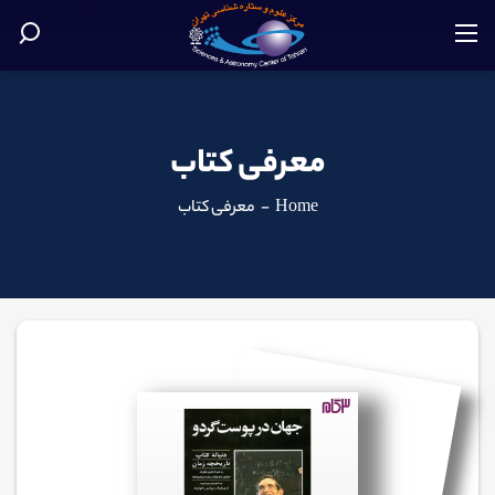
معرفی کتاب
Home
-
معرفی کتاب