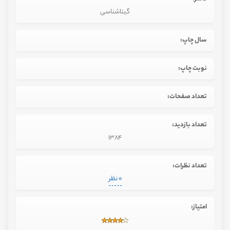
گیتاشناسی
سال چاپ:
نوبت چاپ:
تعداد صفحات:
تعداد بازدید:
1384
تعداد نظرات:
0 نظر
امتیاز: