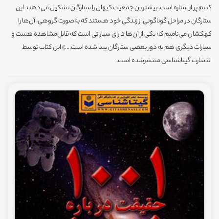
کنیم پر از ستاره است. بیشترین جمعیت کیهان را ستارگان تشکیل می‌دهند این
ستارگان در مراحل گوناگونی از زندگی خود هستند که به‌صورت گروهی، آن‌ها را
کهکشان می‌نامیم که یکی از آن‌ها دارای سیاراتی است که قابل‌مشاهده هست و
سیارات دیگری هم به دور بعضی ستارگان پیداشده است....» این کتاب توسط
انتشارت گیتاشناسی منتشرشده است.