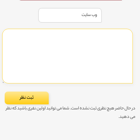
در حال حاضر هیچ نظری ثبت نشده است. شما می توانید اولین نفری باشید که نظر
می دهید.