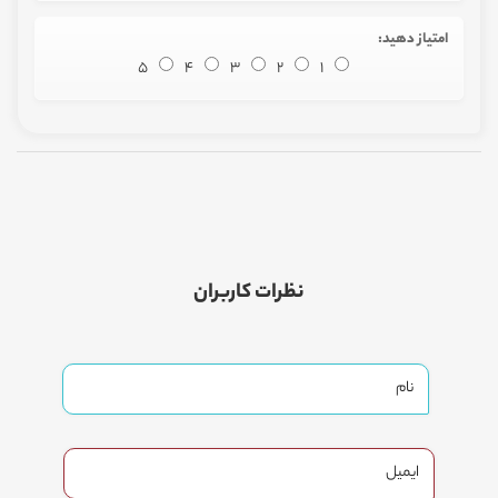
امتیاز دهید:
5
4
3
2
1
نظرات کاربران