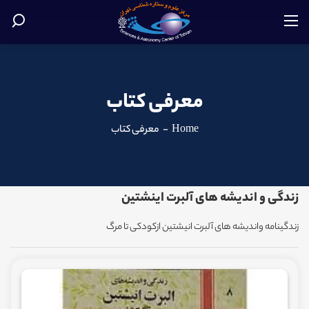
معرفی کتاب
Home
-
معرفی کتاب
زندگی و اندیشه های آلبرت اینشتین
زندگینامه واندیشه های آلبرت انیشتین ازکودکی تا مرگ