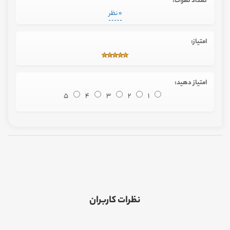
تعداد نظرات:
0 نظر
امتیاز:
امتیاز دهید:
5
4
3
2
1
نظرات کاربران