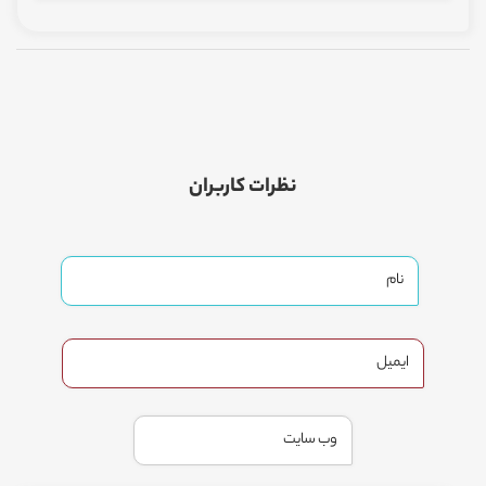
نظرات کاربران