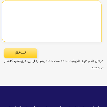
در حال حاضر هیچ نظری ثبت نشده است. شما می توانید اولین نفری باشید که نظر
می دهید.