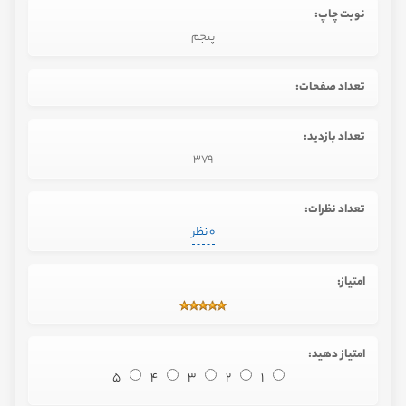
نوبت چاپ:
پنجم
تعداد صفحات:
تعداد بازدید:
379
تعداد نظرات:
0 نظر
امتیاز:
امتیاز دهید:
5
4
3
2
1