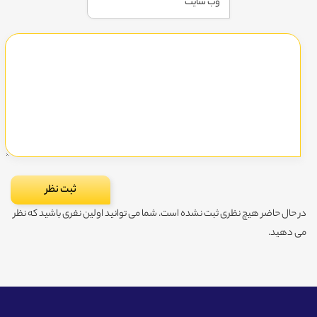
در حال حاضر هیچ نظری ثبت نشده است. شما می توانید اولین نفری باشید که نظر
می دهید.