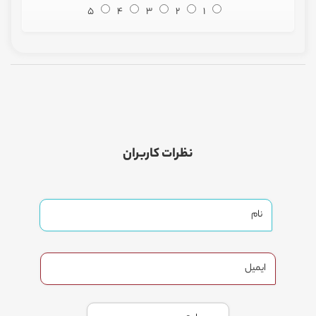
5
4
3
2
1
نظرات کاربران