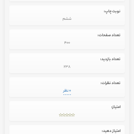
نوبت چاپ:
ششم
تعداد صفحات:
400
تعداد بازدید:
238
تعداد نظرات:
0 نظر
امتیاز:
امتیاز دهید: