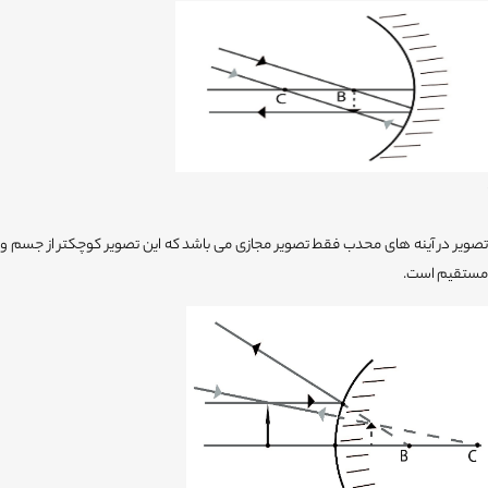
تصویر در آینه های محدب فقط تصویر مجازی می باشد که این تصویر کوچکتر از جسم و
مستقیم است.