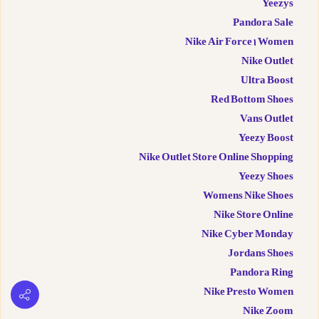
Yeezys
Pandora Sale
Nike Air Force 1 Women
Nike Outlet
Ultra Boost
Red Bottom Shoes
Vans Outlet
Yeezy Boost
Nike Outlet Store Online Shopping
Yeezy Shoes
Womens Nike Shoes
Nike Store Online
Nike Cyber Monday
Jordans Shoes
Pandora Ring
Nike Presto Women
Nike Zoom