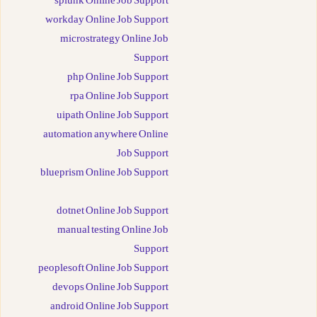
splunk Online Job Support
workday Online Job Support
microstrategy Online Job
Support
php Online Job Support
rpa Online Job Support
uipath Online Job Support
automation anywhere Online
Job Support
blueprism Online Job Support
dotnet Online Job Support
manual testing Online Job
Support
peoplesoft Online Job Support
devops Online Job Support
android Online Job Support