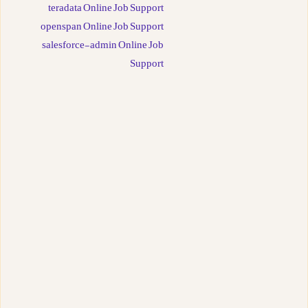
teradata Online Job Support
openspan Online Job Support
salesforce-admin Online Job
Support