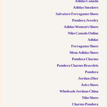
Adidas Canada
Adidas Sneakers
Salvatore Ferragamo Shoes
Pandora Jewelry
Adidas Women's Shoes
Nike Canada Online
Adidas
Ferragamo Shoes
Mens Adidas Shoes
Pandora Charms
Pandora Charms Bracelets
Pandora
Jordan 1 Dior
Asics Shoes
Wholesale Jordans China
Nike Shoes
Charms Pandora