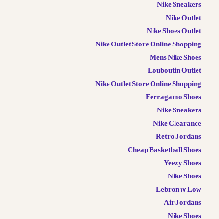
Nike Sneakers
Nike Outlet
Nike Shoes Outlet
Nike Outlet Store Online Shopping
Mens Nike Shoes
Louboutin Outlet
Nike Outlet Store Online Shopping
Ferragamo Shoes
Nike Sneakers
Nike Clearance
Retro Jordans
Cheap Basketball Shoes
Yeezy Shoes
Nike Shoes
Lebron 17 Low
Air Jordans
Nike Shoes