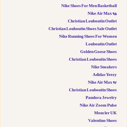
Nike Shoes For Men Basketball
Nike Air Max 95
Christian Louboutin Outlet
Christian Louboutin Shoes Sale Outlet
Nike Running Shoes For Women
Louboutin Outlet
Golden Goose Shoes
Christian Louboutin Shoes
Nike Sneakers
Adidas Yeezy
Nike Air Max 97
Christian Louboutin Shoes
Pandora Jewelry
Nike Air Zoom Pulse
Moncler UK
Valentino Shoes