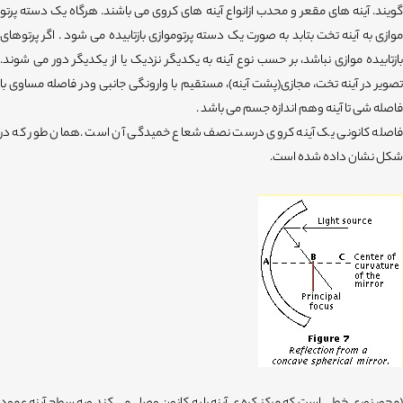
گویند. آینه های مقعر و محدب ازانواع آینه های کروی می باشند. هرگاه یک دسته پرتو
موازی به آینه تخت بتابد به صورت یک دسته پرتوموازی بازتابیده می شود . اگر پرتوهای
بازتابیده موازی نباشد، بر حسب نوع آینه به یکدیگر نزدیک یا از یکدیگر دور می شوند.
تصویر در آینه تخت، مجازی(پشت آینه)، مستقیم با وارونگی جانبی ودر فاصله مساوی با
فاصله شی تا آینه وهم اندازه جسم می باشد .
فاصله کانونی یک آینه کروی درست نصف شعاع خمیدگی آن است .همان طور که در
شکل نشان داده شده است.