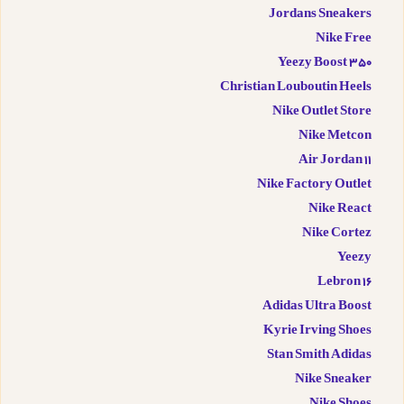
Jordans Sneakers
Nike Free
Yeezy Boost 350
Christian Louboutin Heels
Nike Outlet Store
Nike Metcon
Air Jordan 11
Nike Factory Outlet
Nike React
Nike Cortez
Yeezy
Lebron 16
Adidas Ultra Boost
Kyrie Irving Shoes
Stan Smith Adidas
Nike Sneaker