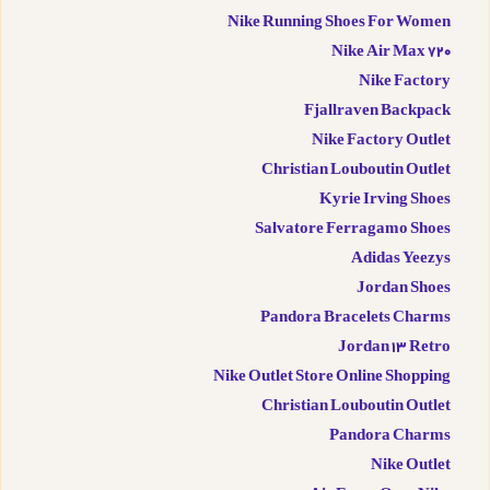
Nike Running Shoes For Women
Nike Air Max 720
Nike Factory
Fjallraven Backpack
Nike Factory Outlet
Christian Louboutin Outlet
Kyrie Irving Shoes
Salvatore Ferragamo Shoes
Adidas Yeezys
Jordan Shoes
Pandora Bracelets Charms
Jordan 13 Retro
Nike Outlet Store Online Shopping
Christian Louboutin Outlet
Pandora Charms
Nike Outlet