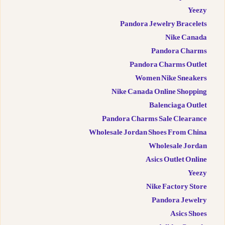
Yeezy
Pandora Jewelry Bracelets
Nike Canada
Pandora Charms
Pandora Charms Outlet
Women Nike Sneakers
Nike Canada Online Shopping
Balenciaga Outlet
Pandora Charms Sale Clearance
Wholesale Jordan Shoes From China
Wholesale Jordan
Asics Outlet Online
Yeezy
Nike Factory Store
Pandora Jewelry
Asics Shoes