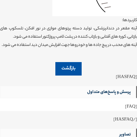
کاربردها:
آینه مقعر در دندانپزشکی، تولید دسته پرتوهای موازی در نور افکن، تلسکوپ های
بازتابی، کوره های آفتابی و بازتاب کننده در پشت لامپ پروژکتور استفاده می شود.
آینه های محدب در پیچ جاده ها و خودروها جهت افزایش میدان دید استفاده می شود.
بازگشت
[HASFAQ]
پرسش و پاسخ‌های متداول
[FAQ]
[/HASFAQ]
تصاویر