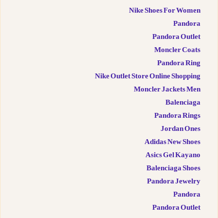
Nike Shoes For Women
Pandora
Pandora Outlet
Moncler Coats
Pandora Ring
Nike Outlet Store Online Shopping
Moncler Jackets Men
Balenciaga
Pandora Rings
Jordan Ones
Adidas New Shoes
Asics Gel Kayano
Balenciaga Shoes
Pandora Jewelry
Pandora
Pandora Outlet