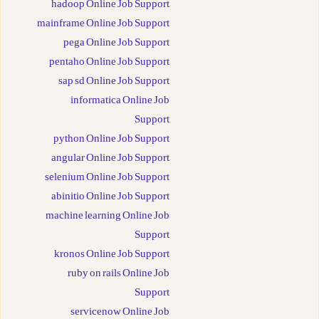
hadoop Online Job Support
mainframe Online Job Support
pega Online Job Support
pentaho Online Job Support
sap sd Online Job Support
informatica Online Job
Support
python Online Job Support
angular Online Job Support
selenium Online Job Support
abinitio Online Job Support
machine learning Online Job
Support
kronos Online Job Support
ruby on rails Online Job
Support
servicenow Online Job