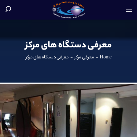
معرفی دستگاه های مرکز
Home
-
معرفی مرکز
-
معرفی دستگاه های مرکز