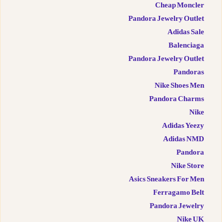
Cheap Moncler
Pandora Jewelry Outlet
Adidas Sale
Balenciaga
Pandora Jewelry Outlet
Pandoras
Nike Shoes Men
Pandora Charms
Nike
Adidas Yeezy
Adidas NMD
Pandora
Nike Store
Asics Sneakers For Men
Ferragamo Belt
Pandora Jewelry
Nike UK