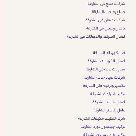
شركات صبغ فى الشارقة
صباغ رخيص بالشارقة
شركات دهان فى الشارقة
دهان رخيص فى الشارقة
اعمال الصباغة والدهانات فى الشارقة
فنى كهرباء بالشارقة
اعمال الكهرباء بالشارقة
مقاولات عامة فى الشارقة
شركات صيانة عامة الشارقة
تكسير وترميم فلل الشارقة
تركيب انترلوك الشارقة
اعمال بلاستر الشارقة
عامل بلاستر الشارقة
شركة تنظيف مكيفات الشارقة
تركيب جيبسون بورد الشارقة
تركيب فلوريسينج بالشارقة