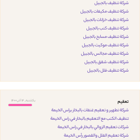
شركة تنظيف بالجبيل
شركة تنظيف مكيفات بالجبيل
شركة تنظيف خزانات بالجبيل
شركة تنظيف كنب بالجبيل
شركة تنظيف مسابح بالجبيل
شركة تنظيف موكيت بالجبيل
شركة تنظيف مجالس بالجبيل
شركة تنظيف شقق بالجبيل
شركة تنظيف فلل بالجبيل
یکشنبه, 14 آذر,1400
تعقيم
شركة تطهير و تعقيم غنفات بالبخار براس الخيمة
تنظيف الكنب مع التعقيم بالبخار في راس الخيمة
شركات تعقيم الزوالي بالبخار في راس الخيمة
شركة تعقيم الفلل والقصور رأس الخيمة