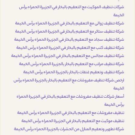
شركات تنظيف الموكيت مع التعقيم بالبخار في الجزيرة الحمراء برأس
الخيمة
شركة تنظيف زوالى مع التعقيم بالبخار في الجزيرة الحمراء برأس الخيمة
شركة تنظيف ستائر مع التعقيم بالبخار في الجزيرة الحمراء برأس الخيمة
شركة تنظيف سجاد مع التعقيم بالبخار في الجزيرة الحمراء برأس الخيمة
شركة تنظيف كنب مع التعقيم بالبخار في الجزيرة الحمراء برأس الخيمة
شركة تنظيف مجالس مع التعقيم بالبخار في الجزيرة الحمراء برأس الخيمة
شركة تنظيف مراتب مع التعقيم بالبخار بالجزيرة الحمراء برأس الخيمة
شركة تنظيف وتعقيم غنفات بالبخار بالجزيرة الحمراء برأس الخيمة
ارخص شركة تنظيف مفروشات مع التعقيم بالبخار بالجزيرة الحمراء برأس
الخيمة
أسعار شركات تنظيف مفروشات مع التعقيم بالبخار في الجزيرة الحمراء
برأس الخيمة
تنظيف مفروشات مع التعقيم بالبخار في الجزيرة الحمراء برأس الخيمة
تنظيف موكيت مع التعقيم بالبخار في الجزيرة الحمراء برأس الخيمة
شركة تطهير وتعقيم المنازل من الحشرات بالجزيرة الحمراء برأس الخيمة