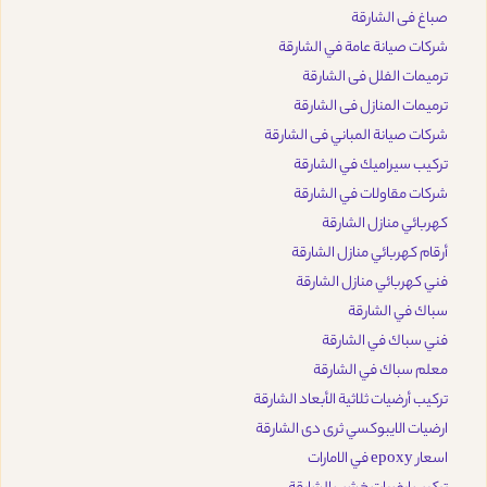
صباغ فى الشارقة
شركات صيانة عامة في الشارقة
ترميمات الفلل فى الشارقة
ترميمات المنازل فى الشارقة
شركات صيانة المباني فى الشارقة
تركيب سيراميك في الشارقة
شركات مقاولات في الشارقة
كهربائي منازل الشارقة
أرقام كهربائي منازل الشارقة
فني كهربائي منازل الشارقة
سباك في الشارقة
فني سباك في الشارقة
معلم سباك في الشارقة
تركيب أرضيات ثلاثية الأبعاد الشارقة
ارضيات الايبوكسي ثرى دى الشارقة
اسعار epoxy في الامارات