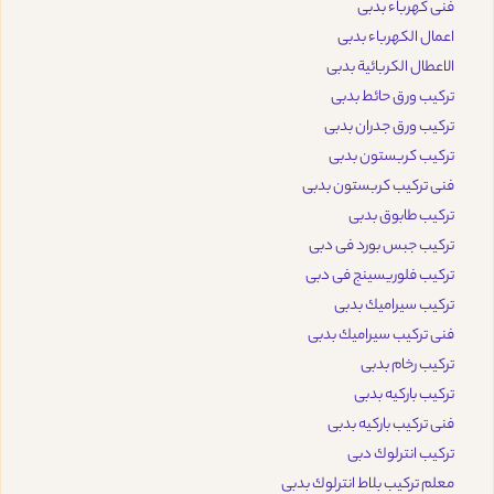
فنى كهرباء بدبى
اعمال الكهرباء بدبى
الاعطال الكربائية بدبى
تركيب ورق حائط بدبى
تركيب ورق جدران بدبى
تركيب كربستون بدبى
فنى تركيب كربستون بدبى
تركيب طابوق بدبى
تركيب جبس بورد فى دبى
تركيب فلوريسينج فى دبى
تركيب سيراميك بدبى
فنى تركيب سيراميك بدبى
تركيب رخام بدبى
تركيب باركيه بدبى
فنى تركيب باركيه بدبى
تركيب انترلوك دبى
معلم تركيب بلاط انترلوك بدبى