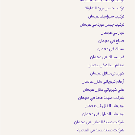
تركيب ارضيات خشب الشارقة
تركيب جبس بورد الشارقة
تركيب سيراميك عجمان
تركيب جبس بورد في عجمان
نجار في عجمان
صباغ في عجمان
سباك في عجمان
فني سباك في عجمان
معلم سباك في عجمان
كهربائي منازل عجمان
أرقام كهربائي منازل عجمان
فني كهربائي منازل عجمان
شركات صيانة عامة في عجمان
ترميمات الفلل فى عجمان
ترميمات المنازل فى عجمان
شركات صيانة المباني فى عجمان
شركات صيانة عامة في الفجيرة