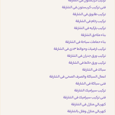
تركيب كربستون فى الشارقة
فنى تركيب كربستون فى الشارقة
تركيب طابوق فى الشارقة
تركيب رخام فى الشارقة
تركيب باركيه فى الشارقة
بناء ملاحق الشارقة
بناء حمامات سباحة فى الشارقة
تركيب ارضيات وحوائط 3دى فى الشارقة
تركيب ورق جدران فى الشارقة
تركيب ورق حائط فى الشارقة
سباك فى الشارقة
اعمال السباكة والصرف الصحى فى الشارقة
فنى سباكة فى الشارقة
تركيب سيراميك الشارقة
فنى تركيب سيراميك فى الشارقة
كهربائي منازل فى الشارقة
كهربائى منازل وفلل بالشارقة