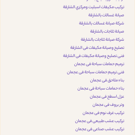
تركيب مكيفات اسبليت ومركزي الشارقة
صيانة غسالات بالشارقة
شركة صيانة غسالات بالشارقة
صيانة ثلاجات بالشارقة
شركة صيانة ثلاجات بالشارقة
تصليح وصيانة مكيفات فى الشارقة
فنى تصليح وصيانة مكيفات فى الشارقة
ترميم حمامات سباحة فى عجمان
فنى ترميم حمامات سباحة فى عجمان
بناء ملاحق فى عجمان
بناء حمامات سباحة فى عجمان
عزل اسطح فى عجمان
وتر بروف فى عجمان
تركيب غرف نوم فى عجمان
تركيب عشب طبيعى فى عجمان
تركيب عشب صناعى فى عجمان