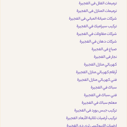
ترميمات الفلل فى الفجيرة
ترميمات المنازل فى الفجيرة
شركات صيانة المباني فى الفجيرة
تركيب سيراميك في الفجيرة
شركات مقاولات في الفجيرة
شركات دهان في الفجيرة
صباغ فى الفجيرة
نجار فى الفجيرة
كهربائي منازل الفجيرة
أرقام كهربائي منازل الفجيرة
فني كهربائي منازل الفجيرة
سباك في الفجيرة
فني سباك في الفجيرة
معلم سباك في الفجيرة
تركيب جبس بورد فى الفجيرة
تركيب أرضيات ثلاثية الأبعاد الفجيرة
ارضيات الايبوكسي ثرى دى الفجيرة