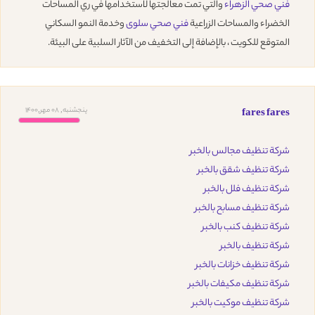
فني صحي الزهراء
والتي تمت معالجتها لاستخدامها في ري المساحات
الخضراء والمساحات الزراعية
فني صحي سلوى
وخدمة النمو السكاني
المتوقع للكويت ، بالإضافة إلى التخفيف من الآثار السلبية على البيئة.
پنجشنبه, 08 مهر,1400
fares fares
شركة تنظيف مجالس بالخبر
شركة تنظيف شقق بالخبر
شركة تنظيف فلل بالخبر
شركة تنظيف مسابح بالخبر
شركة تنظيف كنب بالخبر
شركة تنظيف بالخبر
شركة تنظيف خزانات بالخبر
شركة تنظيف مكيفات بالخبر
شركة تنظيف موكيت بالخبر