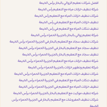
افضل شركات تعقيم الزوالي بالبخار برأس الخيمة
شركة تنظيف خزانات مياه مع التعقيم رأس الخيمة
شركات تنظيف خزانات المياه مع التعقيم رأس الخيمة
تنظيف خزانات المياه مع التعقيم في رأس الخيمة
تنظيف تنكات المياه مع التعقيم في رأس الخيمة
شركة تعقيم زوالي بالبخار بالجزيرة الحمراء برأس الخيمة
شركات تنظيف سجاد مع التعقيم بالبخار في الجزيرة الحمراء برأس الخيمة
تنظيف سجاد مع التعقيم بالبخار في الجزيرة الحمراء برأس الخيمة
تنظيف سجاد مع التعقيم بالبخار بالجزيرة الحمراء برأس الخيمة
شركة تنظيف خزانات مياه مع التعقيم الجزيرة الحمراء برأس الخيمة
شركة تعقيم وتطهير خزانات بالجزيرة الحمراء برأس الخيمة
شركات تنظيف خزانات المياه مع التعقيم الجزيرة الحمراء برأس الخيمة
تنظيف تنكات المياه مع التعقيم في الجزيرة الحمراء برأس الخيمة
تنظيف خزانات المياه مع التعقيم في الجزيرة الحمراء برأس الخيمة
شركه تنظيف موكيت مع التعقيم بالبخار بالجزيرة الحمراء برأس الخيمة
شركات تنظيف المفروشات مع التعقيم بالبخار في الجزيرة الحمراء برأس
الخيمة