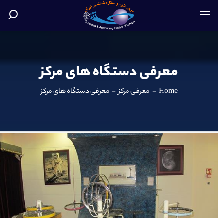
معرفی دستگاه های مرکز
Home
-
معرفی مرکز
-
معرفی دستگاه های مرکز