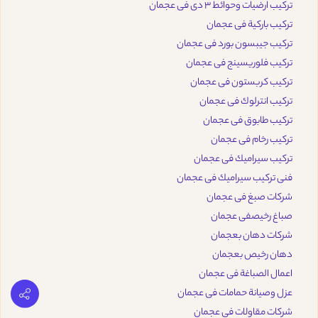
تركيب ارضيات وحوائط 3 دى فى عجمان
تركيب باركية فى عجمان
تركيب جيبسون بورد فى عجمان
تركيب فلوريسينج فى عجمان
تركيب كربستون فى عجمان
تركيب انترلوك فى عجمان
تركيب طابوق فى عجمان
تركيب رخام فى عجمان
تركيب سيراميك فى عجمان
فنى تركيب سيراميك فى عجمان
شركات صبغ فى عجمان
صباغ رخيصفى عجمان
شركات دهان بعجمان
دهان رخيص بعجمان
اعمال الصباغة فى عجمان
عزل وصيانة حمامات فى عجمان
شركات مقاولات فى عجمان