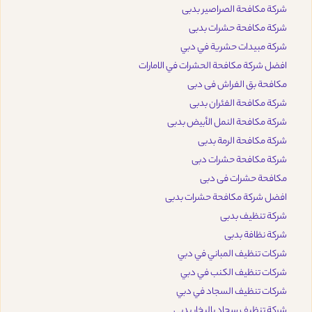
شركة مكافحة الصراصير بدبى
شركة مكافحة حشرات بدبى
شركة مبيدات حشرية في دبي
افضل شركة مكافحة الحشرات في الامارات
مكافحة بق الفراش فى دبى
شركة مكافحة الفئران بدبى
شركة مكافحة النمل الأبيض بدبى
شركة مكافحة الرمة بدبى
شركة مكافحة حشرات دبى
مكافحة حشرات فى دبى
افضل شركة مكافحة حشرات بدبى
شركة تنظيف بدبى
شركة نظافة بدبى
شركات تنظيف المباني في دبي
شركات تنظيف الكنب في دبي
شركات تنظيف السجاد في دبي
شركة تنظيف سجاد بالبخار بدبى