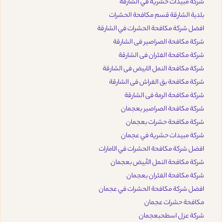
شركة مبيدات حشرية في الشارقة
بلدية الشارقة قسم مكافحة الحشرات
افضل شركة مكافحة الحشرات في الشارقة
شركة مكافحة الصراصير فى الشارقة
شركة مكافحة الفئران فى الشارقة
شركة مكافحة النمل الابيض فى الشارقة
شركة مكافحة بق الفراش فى الشارقة
شركة مكافحة الرمة فى الشارقة
شركة مكافحة الصراصير بعجمان
شركة مكافحة حشرات بعجمان
شركة مبيدات حشرية في عجمان
افضل شركة مكافحة الحشرات في الامارات
شركة مكافحة النمل الأبيض بعجمان
شركة مكافحة الفئران بعجمان
افضل شركة مكافحة الحشرات في عجمان
مكافحة حشرات عجمان
شركة عزل اسطحبعجمان