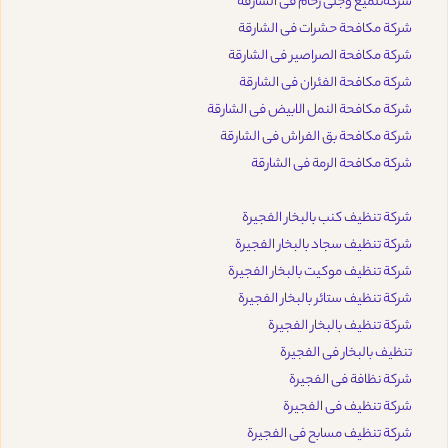
شركةتلميع وجلى رخام فى الشارقة
شركة مكافحة حشرات فى الشارقة
شركة مكافحة الصراصير فى الشارقة
شركة مكافحة الفئران فى الشارقة
شركة مكافحة النمل الابيض فى الشارقة
شركة مكافحة بق الفراش فى الشارقة
شركة مكافحة الرمة فى الشارقة
شركة تنظيف كنب بالبخار الفجيرة
شركة تنظيف سجاد بالبخار الفجيرة
شركة تنظيف موكيت بالبخار الفجيرة
شركة تنظيف ستائر بالبخار الفجيرة
شركة تنظيف بالبخار الفجيرة
تنظيف بالبخار فى الفجيرة
شركة نظافة فى الفجيرة
شركة تنظيف فى الفجيرة
شركة تنظيف مسابح فى الفجيرة