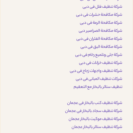
شركة تنظيف فلل فى دبى
شركة مكافحة حشرات فى دبى
شركة مكافحة الرمة فى دبى
شركة مكافحة الصراصير دبى
شركة مكافحة الفئران فى دبى
شركة مكافحة البق فى دبى
شركة جلى وتلميع رخام فى دبى
شركة تنظيف خزانات فى دبى
شركة تنظيف واجهات زجاج فى دبى
شركات تنظيف المبانى فى دبى
تنظيف ستائر بالبخار مع التعقيم
شركة تنظيف كنب بالبخار فى عجمان
شركة تنظيف سجاد بالبخار فى عجمان
شركة تنظيف موكيت بالبخار عجمان
شركة تنظيف ستائر بالبخار عجمان