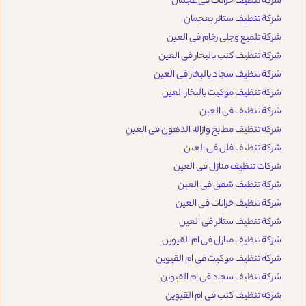
شركة تنظيف خزانات فى عجمان
شركة تنظيف ستائر بعجمان
شركة تلميع وجلى رخام فى العين
شركة تنظيف كنب بالبخار فى العين
شركة تنظيف سجاد بالبخار فى العين
شركة تنظيف موكيت بالبخار العين
شركة تنظيف فى العين
شركة تنظيف مطابخ وازالة الدهون فى العين
شركة تنظيف فلل فى العين
شركات تنظيف منازل فى العين
شركة تنظيف شقق فى العين
شركة تنظيف خزانات فى العين
شركة تنظيف ستائر فى العين
شركة تنظيف منازل فى ام القيوين
شركة تنظيف موكيت فى ام القيوين
شركة تنظيف سجاد فى ام القيوين
شركة تنظيف كنب فى ام القيوين