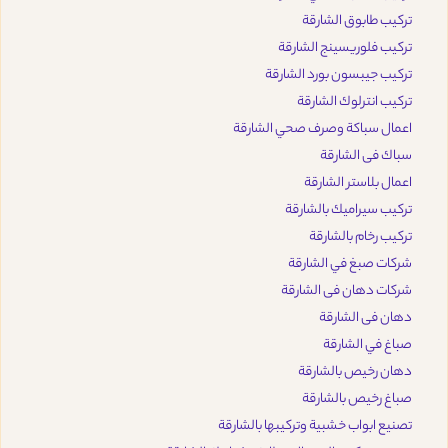
تركيب طابوق الشارقة
تركيب فلوريسينج الشارقة
تركيب جيبسون بورد الشارقة
تركيب انترلوك الشارقة
اعمال سباكة وصرف صحي الشارقة
سباك فى الشارقة
اعمال بلاستر الشارقة
تركيب سيراميك بالشارقة
تركيب رخام بالشارقة
شركات صبغ في الشارقة
شركات دهان فى الشارقة
دهان فى الشارقة
صباغ في الشارقة
دهان رخيص بالشارقة
صباغ رخيص بالشارقة
تصنيع ابواب خشبية وتركيبها بالشارقة