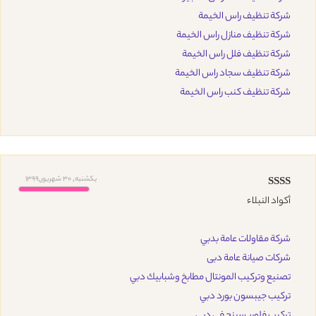
شركة تنظيف راس الخيمة
شركة تنظيف منازل راس الخيمة
شركة تنظيف فلل راس الخيمة
شركة تنظيف سجاد راس الخيمة
شركة تنظيف كنب راس الخيمة
یکشنبه, 30 شهریور,1399
SSSS
أكواد النبلاء
شركة مقاولات عامة بدبي
شركات صيانة عامة دبى
تصنيع وتركيب المونتال مطابخ وشبابيك دبي
تركيب جيبسون بورد دبي
تركيب فلوريسينج في دبي