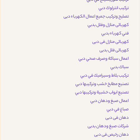
تركيب انترلوك دبي
تصليح وتركيب جميع اعمال الكهرباء دبى
كهربائى منازل وفلل بدبي
فني كهرباء بدبي
كهربائى منازل فى دبى
كهربائى فلل بدبى
اعمال سباكة وصرف صحي دبي
سباك بدبي
تركيب بلاط وسيراميك في دبي
تصنيع مطابخ خشب وتركيبها دبي
تصنيع ابواب خشبية وتركيبها دبي
اعمال صبغ ودهان دبي
صباغ في دبي
دهان فى دبى
شركات صبغ ودهان بدبى
دهان رخيص فى دبى