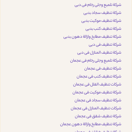
شركة تلميع وجلى رخام فى دبى
شركة تنظيف سجاد بدبى
شركة تنظيف موكيت بدبى
شركة تنظيف كنب بدبى
شركة تنظيف مطابخ وازالة دهون بدبى
شركة تنظيف فى دبى
شركة تنظيف المنازل فى دبى
شركة تلميع وجلى رخام فى عجمان
شركة تنظيف فى عجمان
شركة تنظيف كنب فى عجمان
شركات تنظيف الفلل فى عجمان
شركة تنظيف موكيت فى عجمان
شركة تنظيف سجاد فى عجمان
شركات تنظيف المنازل فى عجمان
شركة تنظيف شقق فى عجمان
شركة تنظيف مطابخ وازالة دهون عجمان