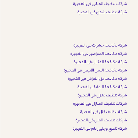
شركات تنظيف المبانى فى الفجيرة
شركة تنظيف شقق فى الفجيرة
شركة مكافحة حشرات فى الفجيرة
شركة مكافحة الصراصير فى الفجيرة
شركة مكافحة الفئران فى الفجيرة
شركة مكافحة النمل الابيض فى الفجيرة
شركة مكافحة بق الفراش فى الفجيرة
شركة مكافحة الرمة فى الفجيرة
شركة تنظيف منازل فى الفجيرة
شركات تنظيف المنازل فى الفجيرة
شركة تنظيف فلل فى الفجيرة
شركات تنظيف الفلل فى الفجيرة
شركة تلميع وجلى رخام فى الفجيرة