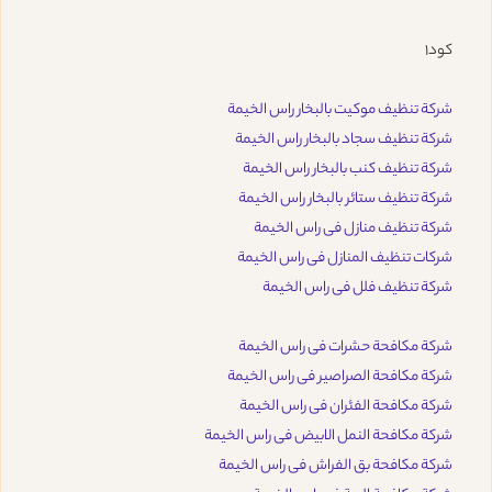
كود1
شركة تنظيف موكيت بالبخار راس الخيمة
شركة تنظيف سجاد بالبخار راس الخيمة
شركة تنظيف كنب بالبخار راس الخيمة
شركة تنظيف ستائر بالبخار راس الخيمة
شركة تنظيف منازل فى راس الخيمة
شركات تنظيف المنازل فى راس الخيمة
شركة تنظيف فلل فى راس الخيمة
شركة مكافحة حشرات فى راس الخيمة
شركة مكافحة الصراصير فى راس الخيمة
شركة مكافحة الفئران فى راس الخيمة
شركة مكافحة النمل الابيض فى راس الخيمة
شركة مكافحة بق الفراش فى راس الخيمة