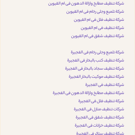
شركة تنظيف مطابخ وازالة الدهون فى ام القيوين
شركة تلميع وجلى رخام فى ام القيوين
شركة تنظيف فلل فى ام القيوين
شركة تنظيف فى ام القيوين
شركة تنظيف شقق فى ام القيوين
شركة تلميع وجلى رخام فى الفجيرة
شركة تنظيف كنب بالبخار فى الفجيرة
شركة تنظيف سجاد بالبخار فى الفجيرة
شركة تنظيف موكيت بالبخار الفجيرة
شركة تنظيف فى الفجيرة
شركة تنظيف مطابخ وازالة الدهون فى الفجيرة
شركة تنظيف فلل فى الفجيرة
شركات تنظيف منازل فى الفجيرة
شركة تنظيف شقق فى الفجيرة
شركة تنظيف خزانات فى الفجيرة
شركة تنظيف ستائر فى الفجيرة