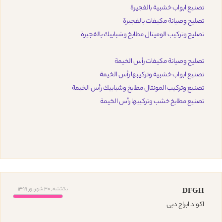
تصنيع ابواب خشبية بالفجيرة
تصليح وصيانة مكيفات بالفجيرة
تصليح وتركيب الوميتال مطابخ وشبابيك بالفجيرة
تصليح وصيانة مكيفات رأس الخيمة
تصنيع ابواب خشبية وتركيبها رأس الخيمة
تصنيع وتركيب المونتال مطابخ وشبابيك رأس الخيمة
تصنيع مطابخ خشب وتركيبها رأس الخيمة
یکشنبه, 30 شهریور,1399
DFGH
اكواد ابراج دبى