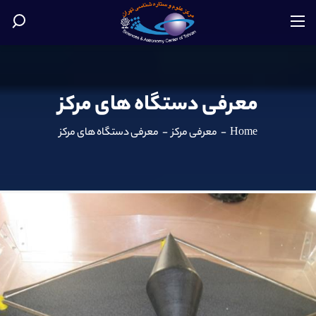
معرفی دستگاه های مرکز
Home
-
معرفی مرکز
-
معرفی دستگاه های مرکز