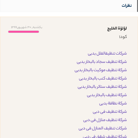
نظرات
یکشنبه, 30 شهریور,1399
لؤلؤة الخليج
كود1
شركات تنظيفالفلل بدبى
شركة تنظيف سجاد بالبخار بدبى
شركة تنظيف موكيت بالبخار بدبى
شركة تنظيف كنب بالبخار بدبى
شركة تنظيف ستائر بالبخار بدبى
شركة تنظيف بالبخار بدبى
شركة نظافة بدبى
شركة تنظيف فى دبى
شركة تنظيف منازل فى دبى
شركات تنظيف المنازل فى دبى
شركة تنظيف شقق فى دبى