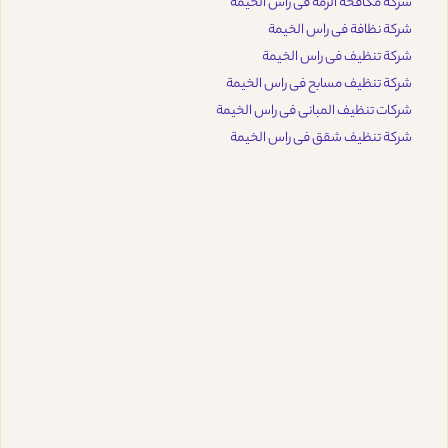
شركة مكافحة الرمة فى راس الخيمة
شركة نظافة فى راس الخيمة
شركة تنظيف فى راس الخيمة
شركة تنظيف مسابح فى راس الخيمة
شركات تنظيف المبانى فى راس الخيمة
شركة تنظيف شقق فى راس الخيمة