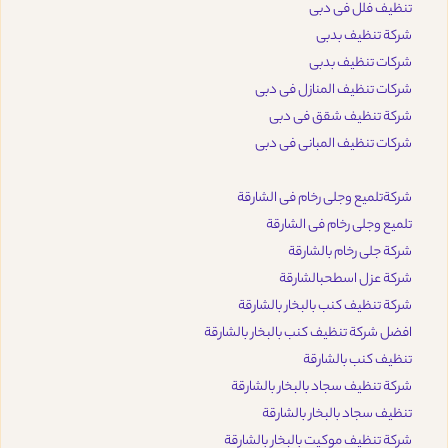
تنظيف فلل فى دبى
شركة تنظيف بدبى
شركات تنظيف بدبى
شركات تنظيف المنازل فى دبى
شركة تنظيف شقق فى دبى
شركات تنظيف المبانى فى دبى
شركةتلميع وجلى رخام فى الشارقة
تلميع وجلى رخام فى الشارقة
شركة جلى رخام بالشارقة
شركة عزل اسطحبالشارقة
شركة تنظيف كنب بالبخار بالشارقة
افضل شركة تنظيف كنب بالبخار بالشارقة
تنظيف كنب بالشارقة
شركة تنظيف سجاد بالبخار بالشارقة
تنظيف سجاد بالبخار بالشارقة
شركة تنظيف موكيت بالبخار بالشارقة