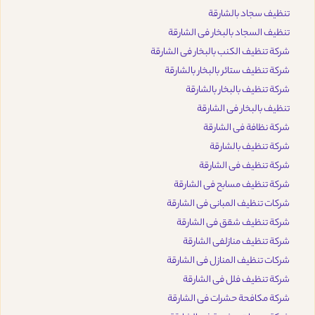
تنظيف سجاد بالشارقة
تنظيف السجاد بالبخار فى الشارقة
شركة تنظيف الكنب بالبخار فى الشارقة
شركة تنظيف ستائر بالبخار بالشارقة
شركة تنظيف بالبخار بالشارقة
تنظيف بالبخار فى الشارقة
شركة نظافة فى الشارقة
شركة تنظيف بالشارقة
شركة تنظيف فى الشارقة
شركة تنظيف مسابح فى الشارقة
شركات تنظيف المبانى فى الشارقة
شركة تنظيف شقق فى الشارقة
شركة تنظيف منازلفى الشارقة
شركات تنظيف المنازل فى الشارقة
شركة تنظيف فلل فى الشارقة
شركة مكافحة حشرات فى الشارقة