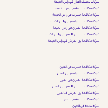
شركات تنظيف الفلل فى راس الخيمة
شركة مكافحة الرمة فى راس الخيمة
شركة مكافحة حشرات فى راس الخيمة
شركة مكافحة الصراصير فى راس الخيمة
شركة مكافحة الفئران فى راس الخيمة
شركة مكافحة النمل الابيض فى راس الخيمة
شركة مكافحة بق الفراش فى راس الخيمة
شركة مكافحة حشرات فى العين
شركة مكافحة الصراصير فى العين
شركة مكافحة الفئران فى العين
شركة مكافحة النمل الابيض فى العين
شركة مكافحة بق الفراش فىالعين
شركة مكافحة الرمة فى العين
شركة نظافةفى العين