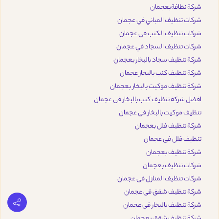
شركة نظافةبعجمان
شركات تنظيف المباني في عجمان
شركات تنظيف الكنب في عجمان
شركات تنظيف السجاد في عجمان
شركة تنظيف سجاد بالبخار بعجمان
شركة تنظيف كنب بالبخار عجمان
شركة تنظيف موكيت بالبخار بعجمان
افضل شركة تنظيف كنب بالبخار فى عجمان
تنظيف موكيت بالبخار فى عجمان
شركة تنظيف فلل بعجمان
تنظيف فلل فى عجمان
شركة تنظيف بعجمان
شركات تنظيف بعجمان
شركات تنظيف المنازل فى عجمان
شركة تنظيف شقق فى عجمان
شركة تنظيف بالبخار فى عجمان
شركة تنظيف شقق بعجمان