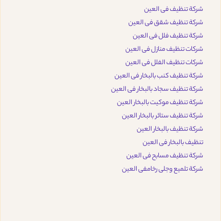
شركة تنظيف فى العين
شركة تنظيف شقق فى العين
شركة تنظيف فلل فى العين
شركات تنظيف منازل فى العين
شركات تنظيف الفلل فى العين
شركة تنظيف كنب بالبخار فى العين
شركة تنظيف سجاد بالبخار فى العين
شركة تنظيف موكيت بالبخار العين
شركة تنظيف ستائر بالبخار العين
شركة تنظيف بالبخار العين
تنظيف بالبخار فى العين
شركة تنظيف مسابح فى العين
شركة تلميع وجلى رخامفى العين