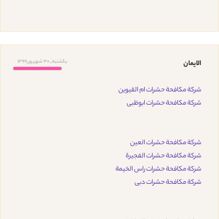
یکشنبه, 30 شهریور,1399
الايمان
شركة مكافحة حشرات ام القيوين
شركة مكافحة حشرات ابوظبى
شركة مكافحة حشرات العين
شركة مكافحة حشرات الفجيرة
شركة مكافحة حشرات راس الخيمة
شركة مكافحة حشرات دبى