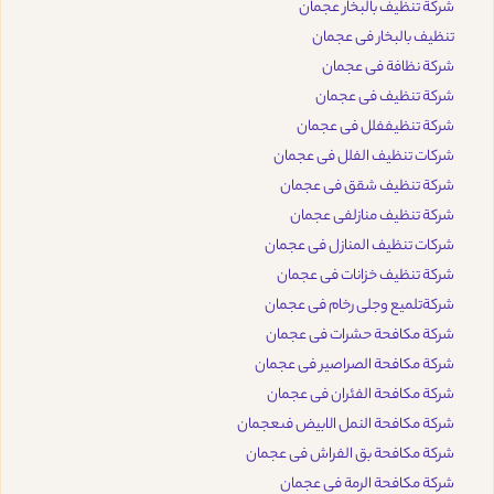
شركة تنظيف بالبخار عجمان
تنظيف بالبخار فى عجمان
شركة نظافة فى عجمان
شركة تنظيف فى عجمان
شركة تنظيففلل فى عجمان
شركات تنظيف الفلل فى عجمان
شركة تنظيف شقق فى عجمان
شركة تنظيف منازلفى عجمان
شركات تنظيف المنازل فى عجمان
شركة تنظيف خزانات فى عجمان
شركةتلميع وجلى رخام فى عجمان
شركة مكافحة حشرات فى عجمان
شركة مكافحة الصراصير فى عجمان
شركة مكافحة الفئران فى عجمان
شركة مكافحة النمل الابيض فىعجمان
شركة مكافحة بق الفراش فى عجمان
شركة مكافحة الرمة فى عجمان