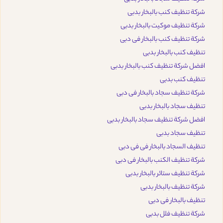
شركة تنظيف كنب بالبخار بدبى
شركة تنظيف موكيت بالبخار بدبى
شركة تنظيف كنب بالبخار فى دبى
تنظيف كنب بالبخار بدبى
افضل شركة تنظيف كنب بالبخار بدبى
تنظيف كنب بدبى
شركة تنظيف سجاد بالبخار فى دبى
تنظيف سجاد بالبخار بدبى
افضل شركة تنظيف سجاد بالبخار بدبى
تنظيف سجاد بدبى
تنظيف السجاد بالبخار فى فى دبى
شركة تنظيف الكنب بالبخار فى دبى
شركة تنظيف ستائر بالبخار بدبى
شركة تنظيف بالبخار بدبى
تنظيف بالبخار فى دبى
شركة تنظيف فلل بدبى