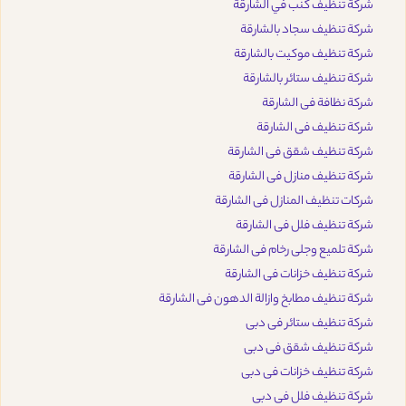
شركة تنظيف كنب في الشارقة
شركة تنظيف سجاد بالشارقة
شركة تنظيف موكيت بالشارقة
شركة تنظيف ستائر بالشارقة
شركة نظافة فى الشارقة
شركة تنظيف فى الشارقة
شركة تنظيف شقق فى الشارقة
شركة تنظيف منازل فى الشارقة
شركات تنظيف المنازل فى الشارقة
شركة تنظيف فلل فى الشارقة
شركة تلميع وجلى رخام فى الشارقة
شركة تنظيف خزانات فى الشارقة
شركة تنظيف مطابخ وازالة الدهون فى الشارقة
شركة تنظيف ستائر فى دبى
شركة تنظيف شقق فى دبى
شركة تنظيف خزانات فى دبى
شركة تنظيف فلل فى دبى