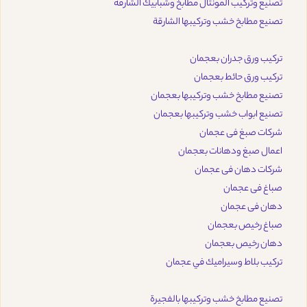
تصنيع وتركيب المونتال مطابخ وشبابيك الشارقة
تصنيع مطابخ خشب وتركيبها الشارقة
تركيب ورق جدران بعجمان
تركيب ورق حائط بعجمان
تصنيع مطابخ خشب وتركيبها بعجمان
تصنيع ابواب خشب وتركيبها بعجمان
شركات صبغ فى عجمان
اعمال صبغ ودهانات بعجمان
شركات دهان فى عجمان
صباغ فى عجمان
دهان فى عجمان
صباغ رخيص بعجمان
دهان رخيص بعجمان
تركيب بلاط وسيراميك في عجمان
تصنيع مطابخ خشب وتركيبها بالفجيرة