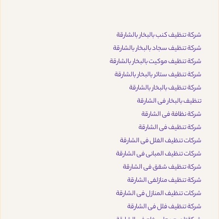
شركة تنظيف كنب بالبخار بالشارقة
شركة تنظيف سجاد بالبخار بالشارقة
شركة تنظيف موكيت بالبخار بالشارقة
شركة تنظيف ستائر بالبخار بالشارقة
شركة تنظيف بالبخار بالشارقة
تنظيف بالبخار فى الشارقة
شركة نظافة فى الشارقة
شركة تنظيف فى الشارقة
شركات تنظيف الفلل فى الشارقة
شركات تنظيف المبانى فى الشارقة
شركة تنظيف شقق فى الشارقة
شركة تنظيف منازلفى الشارقة
شركات تنظيف المنازل فى الشارقة
شركة تنظيف فلل فى الشارقة