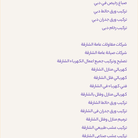
صباغ رخيص في دبي
تركيب ورق حائط دبي
تركيب ورق جدران دبي
تركيب رخام دبى
شركات مقاولات عامة الشارقة
شركات صيانة عامة الشارقة
تصليح وتركيب جميع اعمال الكهرباء الشارقة
كهربائي منازل الشارقة
كهربائي فلل الشارقة
فني كهرباء في الشارقة
كهربائى منازل وفلل بالشارقة
تركيب ورق حائط الشارقة
تركيب ورق جدران فى الشارقة
ترميم منازل وفلل الشارقة
تركيب عشب طبيعي الشارقة
تركيب عشب صناعي الشارقة