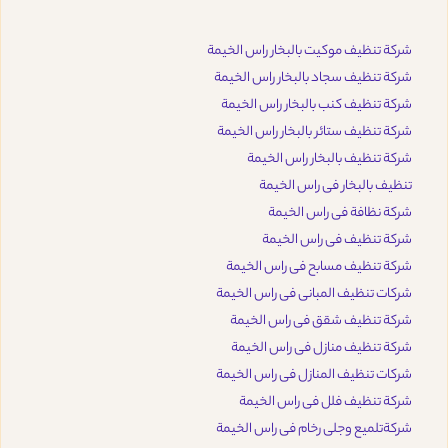
شركة تنظيف موكيت بالبخار راس الخيمة
شركة تنظيف سجاد بالبخار راس الخيمة
شركة تنظيف كنب بالبخار راس الخيمة
شركة تنظيف ستائر بالبخار راس الخيمة
شركة تنظيف بالبخار راس الخيمة
تنظيف بالبخار فى راس الخيمة
شركة نظافة فى راس الخيمة
شركة تنظيف فى راس الخيمة
شركة تنظيف مسابح فى راس الخيمة
شركات تنظيف المبانى فى راس الخيمة
شركة تنظيف شقق فى راس الخيمة
شركة تنظيف منازل فى راس الخيمة
شركات تنظيف المنازل فى راس الخيمة
شركة تنظيف فلل فى راس الخيمة
شركةتلميع وجلى رخام فى راس الخيمة