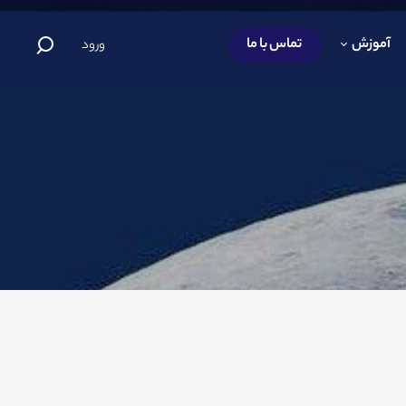
آموزش
تماس با ما
ورود