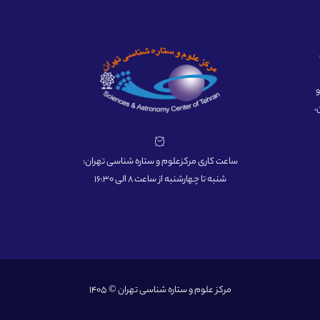
ه و
،
ساعت کاری مرکزعلوم و ستاره شناسی تهران:
شنبه تا چهارشنبه از ساعت 8 الی 16:30
مرکز علوم و ستاره شناسی تهران © 1405