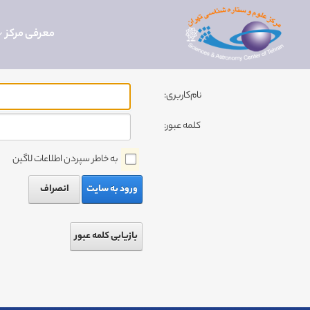
معرفی مرکز
نام‌کاربری:
کلمه عبور:
به خاطر سپردن اطلاعات لاگین
ورود به سایت
انصراف
بازیابی کلمه عبور