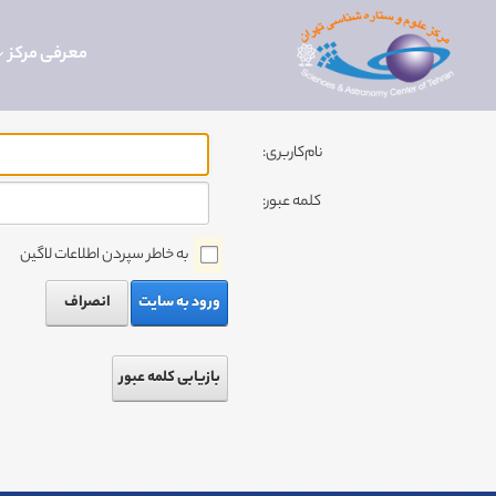
معرفی مرکز
نام‌کاربری:
کلمه عبور:
به خاطر سپردن اطلاعات لاگین
ورود به سایت
انصراف
بازیابی کلمه عبور