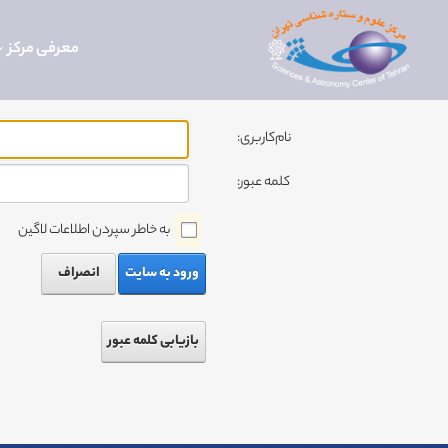
معرفی مرکز
نام‌کاربری:
کلمه عبور:
به خاطر سپردن اطلاعات لاگین
ورود به سایت
انصراف
بازیابی کلمه عبور