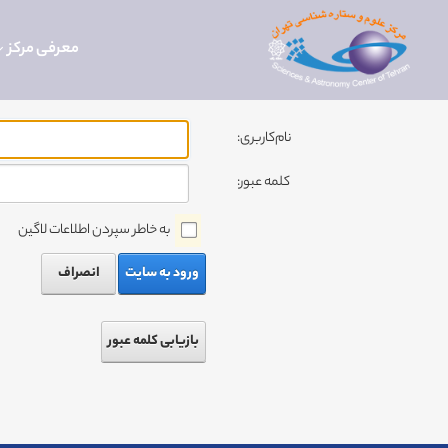
معرفی مرکز
نام‌کاربری:
کلمه عبور:
به خاطر سپردن اطلاعات لاگین
ورود به سایت
انصراف
بازیابی کلمه عبور