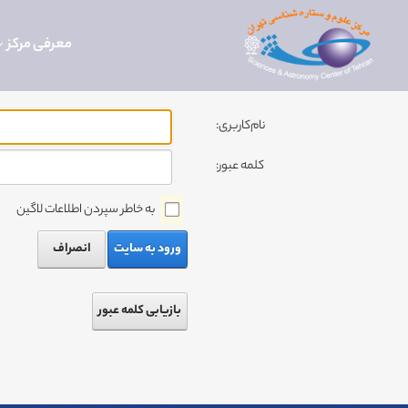
معرفی مرکز
نام‌کاربری:
کلمه عبور:
به خاطر سپردن اطلاعات لاگین
ورود به سایت
انصراف
بازیابی کلمه عبور