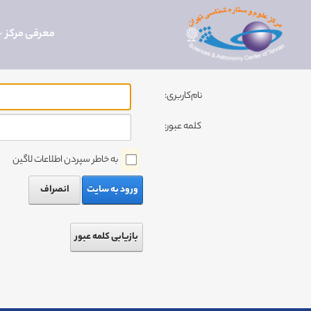
معرفی مرکز
نام‌کاربری:
کلمه عبور:
به خاطر سپردن اطلاعات لاگین
ورود به سایت
انصراف
بازیابی کلمه عبور