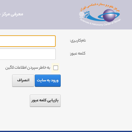
معرفی مرکز
نام‌کاربری:
کلمه عبور:
به خاطر سپردن اطلاعات لاگین
ورود به سایت
انصراف
بازیابی کلمه عبور