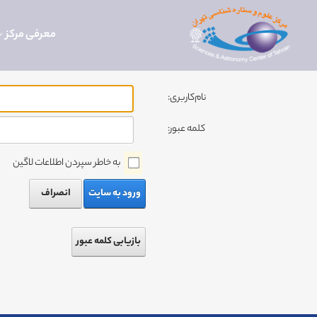
معرفی مرکز
نام‌کاربری:
کلمه عبور:
به خاطر سپردن اطلاعات لاگین
ورود به سایت
انصراف
بازیابی کلمه عبور