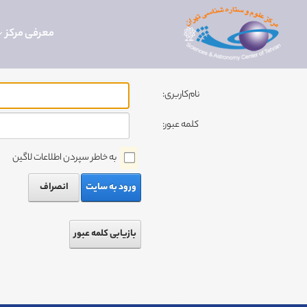
معرفی مرکز
نام‌کاربری:
کلمه عبور:
به خاطر سپردن اطلاعات لاگین
ورود به سایت
انصراف
بازیابی کلمه عبور