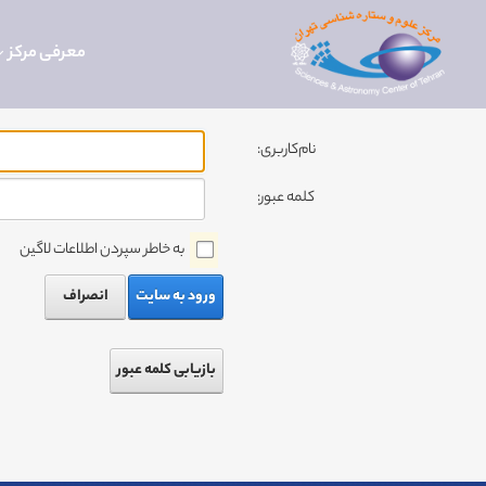
معرفی مرکز
نام‌کاربری:
کلمه عبور:
به خاطر سپردن اطلاعات لاگین
ورود به سایت
انصراف
بازیابی کلمه عبور