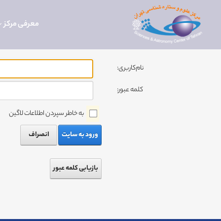
معرفی مرکز
نام‌کاربری:
کلمه عبور:
به خاطر سپردن اطلاعات لاگین
ورود به سایت
انصراف
بازیابی کلمه عبور