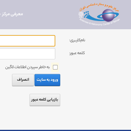
معرفی مرکز
نام‌کاربری:
کلمه عبور:
به خاطر سپردن اطلاعات لاگین
ورود به سایت
انصراف
بازیابی کلمه عبور