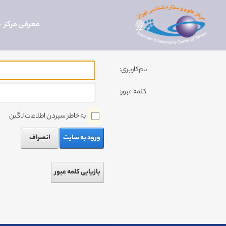
معرفی مرکز
نام‌کاربری:
کلمه عبور:
به خاطر سپردن اطلاعات لاگین
ورود به سایت
انصراف
بازیابی کلمه عبور