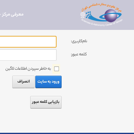
معرفی مرکز
نام‌کاربری:
کلمه عبور:
به خاطر سپردن اطلاعات لاگین
ورود به سایت
انصراف
بازیابی کلمه عبور