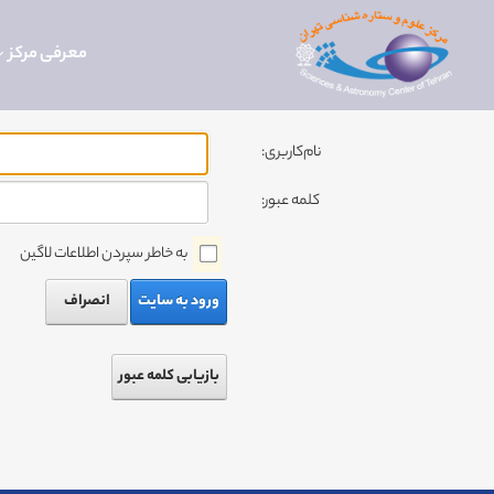
معرفی مرکز
نام‌کاربری:
کلمه عبور:
به خاطر سپردن اطلاعات لاگین
ورود به سایت
انصراف
بازیابی کلمه عبور