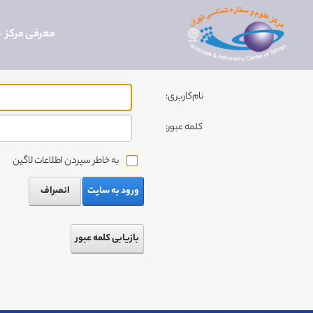
معرفی مرکز
نام‌کاربری:
کلمه عبور:
به خاطر سپردن اطلاعات لاگین
ورود به سایت
انصراف
بازیابی کلمه عبور